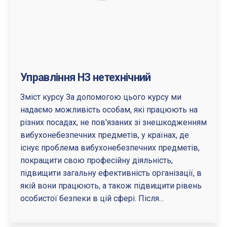
Управління НЗ нетехнічний
Зміст курсу За допомогою цього курсу ми
надаємо можливість особам, які працюють на
різних посадах, не пов'язаних зі знешкодженням
вибухонебезпечних предметів, у країнах, де
існує проблема вибухонебезпечних предметів,
покращити свою професійну діяльність,
підвищити загальну ефективність організації, в
якій вони працюють, а також підвищити рівень
особистої безпеки в цій сфері. Після...