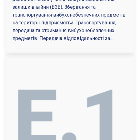
залишків війни (ВЗВ). Зберігання та
транспортування вибухонебезпечних предметів
на території підприємства. Транспортування,
передача та отримання вибухонебезпечних
предметів. Передача відповідальності за...