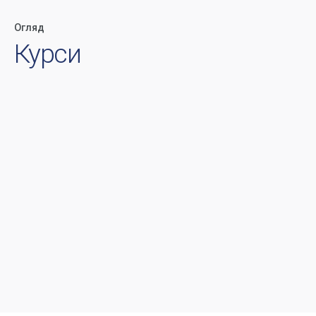
Огляд
Курси