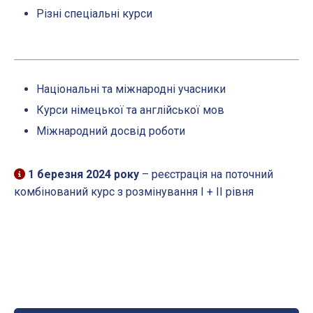
Різні спеціальні курси
Національні та міжнародні учасники
Курси німецької та англійської мов
Міжнародний досвід роботи
1 березня 2024 року
– реєстрація на поточний
комбінований курс з розмінування
I + II рівня